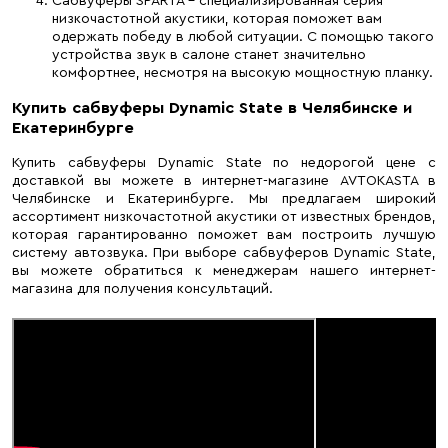
Сабвуферы SPARTA – специализированная серия
низкочастотной акустики, которая поможет вам
одержать победу в любой ситуации. С помощью такого
устройства звук в салоне станет значительно
комфортнее, несмотря на высокую мощностную планку.
Купить сабвуферы Dynamic State в Челябинске и
Екатеринбурге
Купить сабвуферы Dynamic State по недорогой цене с
доставкой вы можете в интернет-магазине AVTOKASTA в
Челябинске и Екатеринбурге. Мы предлагаем широкий
ассортимент низкочастотной акустики от известных брендов,
которая гарантированно поможет вам построить лучшую
систему автозвука. При выборе сабвуферов Dynamic State,
вы можете обратиться к менеджерам нашего интернет-
магазина для получения консультаций.