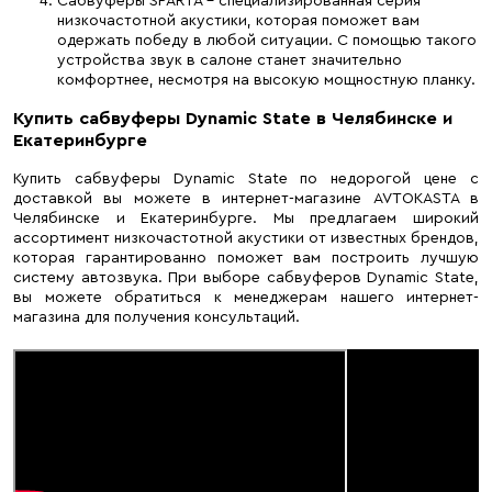
Сабвуферы SPARTA – специализированная серия
низкочастотной акустики, которая поможет вам
одержать победу в любой ситуации. С помощью такого
устройства звук в салоне станет значительно
комфортнее, несмотря на высокую мощностную планку.
Купить сабвуферы Dynamic State в Челябинске и
Екатеринбурге
Купить сабвуферы Dynamic State по недорогой цене с
доставкой вы можете в интернет-магазине AVTOKASTA в
Челябинске и Екатеринбурге. Мы предлагаем широкий
ассортимент низкочастотной акустики от известных брендов,
которая гарантированно поможет вам построить лучшую
систему автозвука. При выборе сабвуферов Dynamic State,
вы можете обратиться к менеджерам нашего интернет-
магазина для получения консультаций.