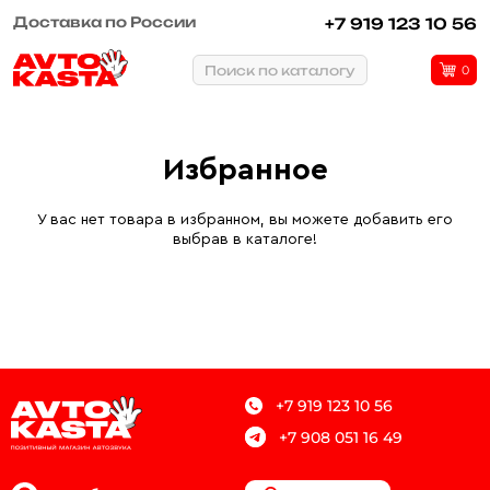
Доставка по России
+7 919 123 10 56
Поиск по каталогу
0
Избранное
У вас нет товара в избранном, вы можете добавить его
выбрав в каталоге!
+7 919 123 10 56
+7 908 051 16 49