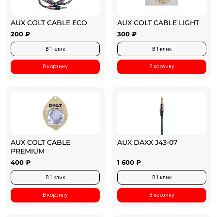
AUX COLT CABLE ECO
AUX COLT CABLE LIGHT
200 ₽
300 ₽
В 1 клик
В 1 клик
В корзину
В корзину
AUX COLT CABLE
AUX DAXX J43-07
PREMIUM
400 ₽
1 600 ₽
В 1 клик
В 1 клик
В корзину
В корзину