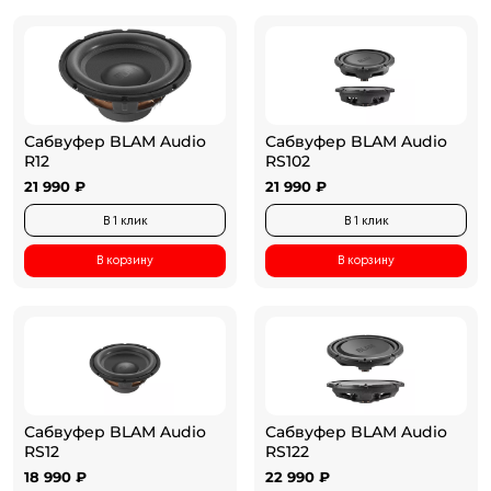
Сабвуфер BLAM Audio
Сабвуфер BLAM Audio
R12
RS102
21 990 ₽
21 990 ₽
В 1 клик
В 1 клик
В корзину
В корзину
Сабвуфер BLAM Audio
Сабвуфер BLAM Audio
RS12
RS122
18 990 ₽
22 990 ₽