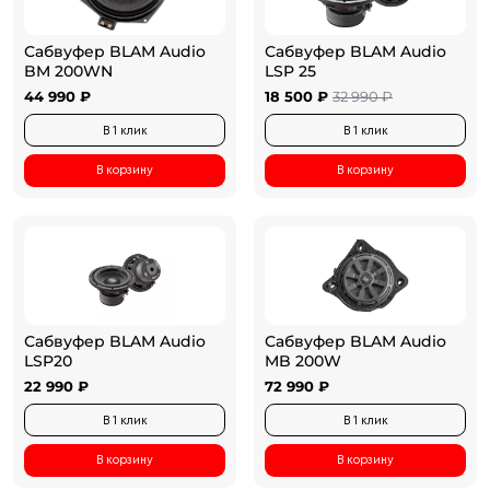
Сабвуфер BLAM Audio
Сабвуфер BLAM Audio
BM 200WN
LSP 25
44 990 ₽
18 500 ₽
32 990 ₽
В 1 клик
В 1 клик
В корзину
В корзину
Сабвуфер BLAM Audio
Сабвуфер BLAM Audio
LSP20
MB 200W
22 990 ₽
72 990 ₽
В 1 клик
В 1 клик
В корзину
В корзину