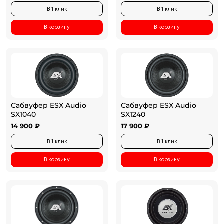
В 1 клик
В 1 клик
В корзину
В корзину
Сабвуфер ESX Audio
Сабвуфер ESX Audio
SX1040
SX1240
14 900 ₽
17 900 ₽
В 1 клик
В 1 клик
В корзину
В корзину