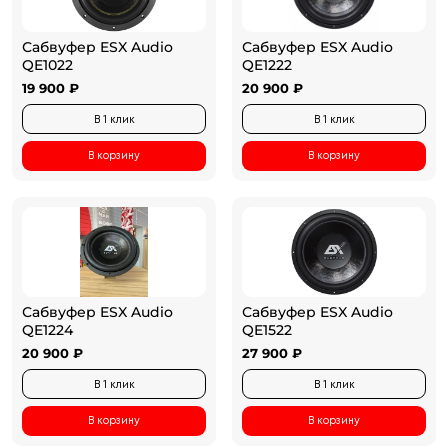
Сабвуфер ESX Audio
Сабвуфер ESX Audio
QE1022
QE1222
19 900 ₽
20 900 ₽
В 1 клик
В 1 клик
В корзину
В корзину
Сабвуфер ESX Audio
Сабвуфер ESX Audio
QE1224
QE1522
20 900 ₽
27 900 ₽
В 1 клик
В 1 клик
В корзину
В корзину