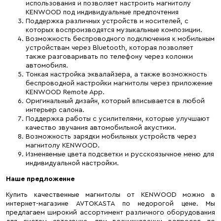
использования и позволяет настроить магнитолу
KENWOOD под индивидуальные предпочтения
Поддержка различных устройств и носителей, с
которых воспроизводятся музыкальные композиции.
Возможность беспроводного подключения к мобильным
устройствам через Bluetooth, которая позволяет
также разговаривать по телефону через колонки
автомобиля.
Тонкая настройка эквалайзера, а также возможность
беспроводной настройки магнитолы через приложение
KENWOOD Remote App.
Оригинальный дизайн, который вписывается в любой
интерьер салона.
Поддержка работы с усилителями, которые улучшают
качество звучания автомобильной акустики.
Возможность зарядки мобильных устройств через
магнитолу KENWOOD.
Изменяемые цвета подсветки и русскоязычное меню для
индивидуальной настройки.
Наше предложение
Купить качественные магнитолы от KENWOOD можно в
интернет-магазине AVTOKASTA по недорогой цене. Мы
предлагаем широкий ассортимент различного оборудования