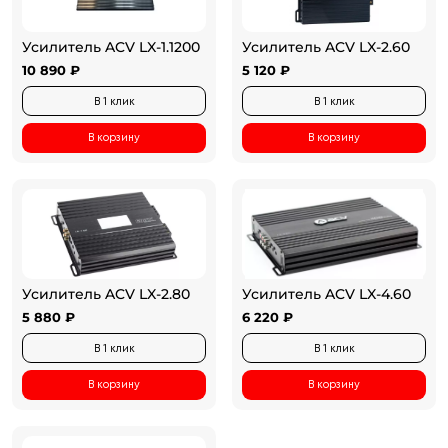
Усилитель ACV LX-1.1200
Усилитель ACV LX-2.60
10 890 ₽
5 120 ₽
В 1 клик
В 1 клик
В корзину
В корзину
Усилитель ACV LX-2.80
Усилитель ACV LX-4.60
5 880 ₽
6 220 ₽
В 1 клик
В 1 клик
В корзину
В корзину