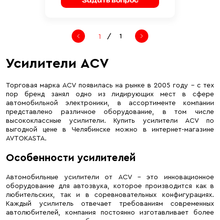
Задать вопрос
/
1
Усилители ACV
Торговая марка ACV появилась на рынке в 2005 году – с тех
пор бренд занял одно из лидирующих мест в сфере
автомобильной электроники, в ассортименте компании
представлено различное оборудование, в том числе
высококлассные усилители. Купить усилители ACV по
выгодной цене в Челябинске можно в интернет-магазине
AVTOKASTA.
Особенности усилителей
Автомобильные усилители от ACV – это инновационное
оборудование для автозвука, которое производится как в
любительских, так и в соревновательных конфигурациях.
Каждый усилитель отвечает требованиям современных
автолюбителей, компания постоянно изготавливает более