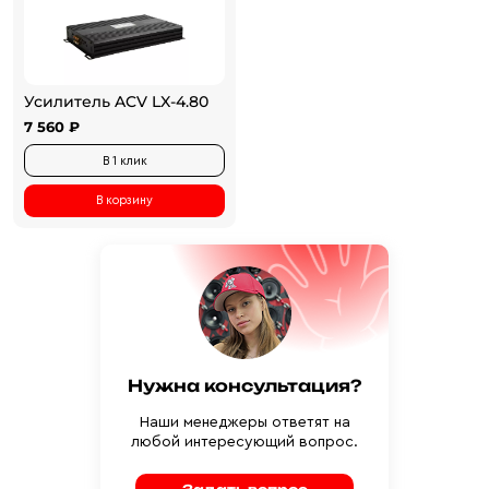
Усилитель ACV LX-4.80
7 560 ₽
В 1 клик
В корзину
Нужна консультация?
Наши менеджеры ответят на
любой интересующий вопрос.