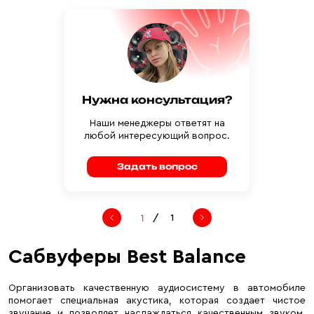
Нужна консультация?
Наши менеджеры ответят на
любой интересующий вопрос.
Задать вопрос
/
1
Сабвуферы Best Balance
Организовать качественную аудиосистему в автомобиле
помогает специальная акустика, которая создает чистое
звучание и позволяет наслаждаться качественным звуком.