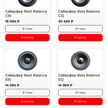
Сабвуфер Best Balance
Сабвуфер Best Balance
C10
C12
18 000 ₽
20 400 ₽
В 1 клик
В 1 клик
В корзину
В корзину
Сабвуфер Best Balance
Сабвуфер Best Balance
E10
E12
14 300 ₽
14 900 ₽
В 1 клик
В 1 клик
В корзину
В корзину