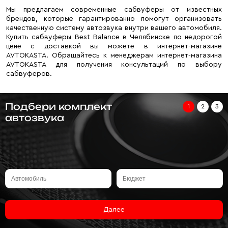
Мы предлагаем современные сабвуферы от известных
брендов, которые гарантированно помогут организовать
качественную систему автозвука внутри вашего автомобиля.
Купить сабвуферы Best Balance в Челябинске по недорогой
цене с доставкой вы можете в интернет-магазине
AVTOKASTA. Обращайтесь к менеджерам интернет-магазина
AVTOKASTA для получения консультаций по выбору
сабвуферов.
Подбери комплект
1
2
3
автозвука
Далее