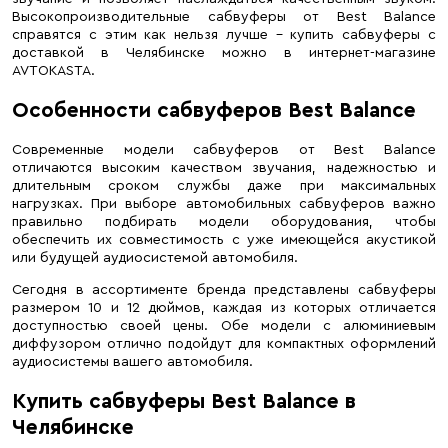
Высокопроизводительные сабвуферы от Best Balance
справятся с этим как нельзя лучше – купить сабвуферы с
доставкой в Челябинске можно в интернет-магазине
AVTOKASTA.
Особенности сабвуферов Best Balance
Современные модели сабвуферов от Best Balance
отличаются высоким качеством звучания, надежностью и
длительным сроком службы даже при максимальных
нагрузках. При выборе автомобильных сабвуферов важно
правильно подбирать модели оборудования, чтобы
обеспечить их совместимость с уже имеющейся акустикой
или будущей аудиосистемой автомобиля.
Сегодня в ассортименте бренда представлены сабвуферы
размером 10 и 12 дюймов, каждая из которых отличается
доступностью своей цены. Обе модели с алюминиевым
диффузором отлично подойдут для компактных оформлений
аудиосистемы вашего автомобиля.
Купить сабвуферы Best Balance в
Челябинске