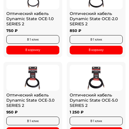
Оптический кабель
Оптический кабель
Dynamic State OCE-1.0
Dynamic State OCE-2.0
SERIES 2
SERIES 2
750 ₽
850 ₽
В 1 клик
В 1 клик
В корзину
В корзину
Оптический кабель
Оптический кабель
Dynamic State OCE-3.0
Dynamic State OCE-5.0
SERIES 2
SERIES 2
950 ₽
1 250 ₽
В 1 клик
В 1 клик