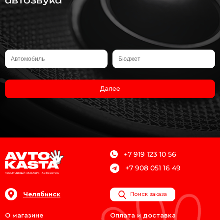
Далее
+7 919 123 10 56
+7 908 051 16 49
Челябинск
Поиск заказа
О магазине
Оплата и доставка