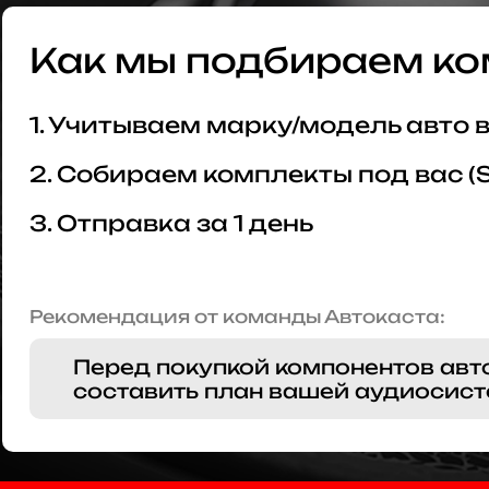
Как мы подбираем ко
1. Учитываем марку/модель авто
2. Собираем комплекты под вас (
3. Отправка за 1 день
Рекомендация от команды Автокаста:
Перед покупкой компонентов авт
составить план вашей аудиосист