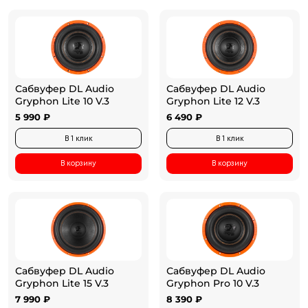
Сабвуфер DL Audio
Сабвуфер DL Audio
Gryphon Lite 10 V.3
Gryphon Lite 12 V.3
5 990 ₽
6 490 ₽
В 1 клик
В 1 клик
В корзину
В корзину
Сабвуфер DL Audio
Сабвуфер DL Audio
Gryphon Lite 15 V.3
Gryphon Pro 10 V.3
7 990 ₽
8 390 ₽