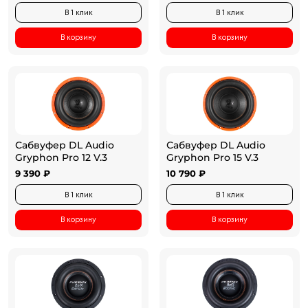
В 1 клик
В 1 клик
В корзину
В корзину
Сабвуфер DL Audio
Сабвуфер DL Audio
Gryphon Pro 12 V.3
Gryphon Pro 15 V.3
9 390 ₽
10 790 ₽
В 1 клик
В 1 клик
В корзину
В корзину