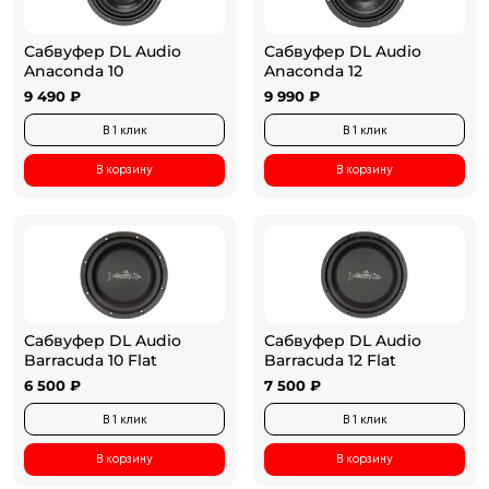
Сабвуфер DL Audio
Сабвуфер DL Audio
Anaconda 10
Anaconda 12
9 490 ₽
9 990 ₽
В 1 клик
В 1 клик
В корзину
В корзину
Сабвуфер DL Audio
Сабвуфер DL Audio
Barracuda 10 Flat
Barracuda 12 Flat
6 500 ₽
7 500 ₽
В 1 клик
В 1 клик
В корзину
В корзину