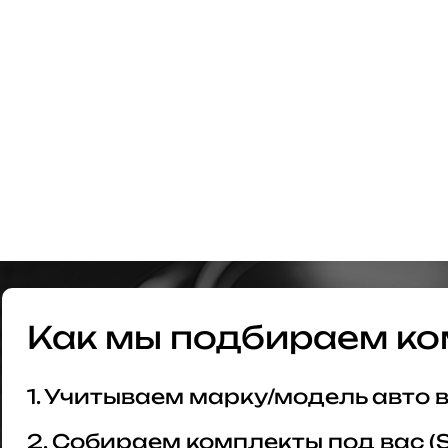
Как мы подбираем ко
1. Учитываем марку/модель авто
2. Собираем комплекты под вас (