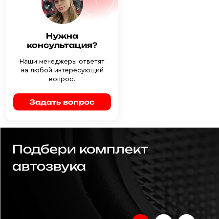
Нужна
консультация?
Наши менеджеры ответят
на любой интересующий
вопрос.
Задать вопрос
Подбери комплект
автозвука