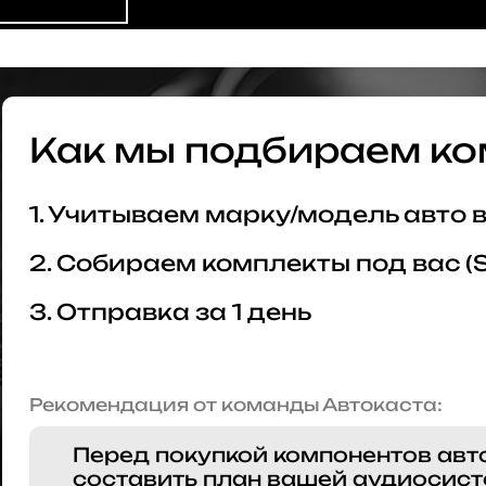
Как мы подбираем ко
1. Учитываем марку/модель авто
2. Собираем комплекты под вас (
3. Отправка за 1 день
Рекомендация от команды Автокаста:
Перед покупкой компонентов авт
составить план вашей аудиосист