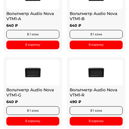
Вольтметр Audio Nova
Вольтметр Audio Nova
VTM1-A
VTM1-B
640 ₽
640 ₽
В 1 клик
В 1 клик
В корзину
В корзину
Вольтметр Audio Nova
Вольтметр Audio Nova
VTM1-G
VTM1-R
640 ₽
490 ₽
В 1 клик
В 1 клик
В корзину
В корзину