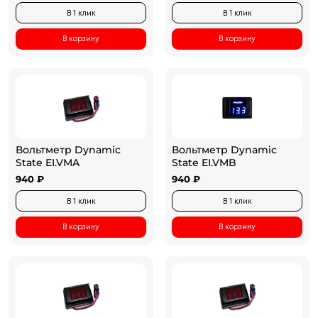
В 1 клик
В 1 клик
В корзину
В корзину
Вольтметр Dynamic
Вольтметр Dynamic
State EI.VMA
State EI.VMB
940 ₽
940 ₽
В 1 клик
В 1 клик
В корзину
В корзину