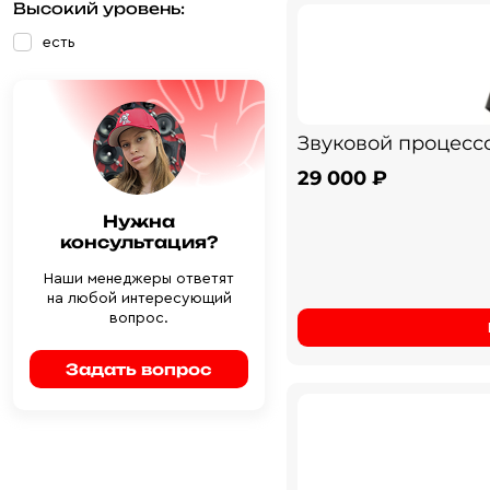
Высокий уровень:
есть
Звуковой процессо
29 000 ₽
Нужна
консультация?
Наши менеджеры ответят
на любой интересующий
вопрос.
Задать вопрос