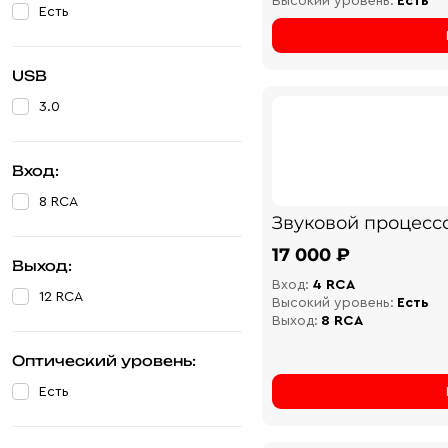
Высокий уровень:
Есть
Есть
USB
3.0
Вход:
8 RCA
Звуковой процесс
17 000 ₽
Выход:
Вход:
4 RCA
12 RCA
Высокий уровень:
Есть
Выход:
8 RCA
Оптический уровень:
Есть