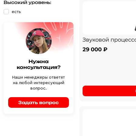
Высокий уровень:
есть
Звуковой процессо
29 000 ₽
Нужна
консультация?
Наши менеджеры ответят
на любой интересующий
вопрос.
Задать вопрос