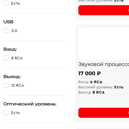
Высокий уровень:
Есть
Есть
USB
3.0
Вход:
8 RCA
Звуковой процесс
17 000 ₽
Выход:
Вход:
4 RCA
12 RCA
Высокий уровень:
Есть
Выход:
8 RCA
Оптический уровень:
Есть