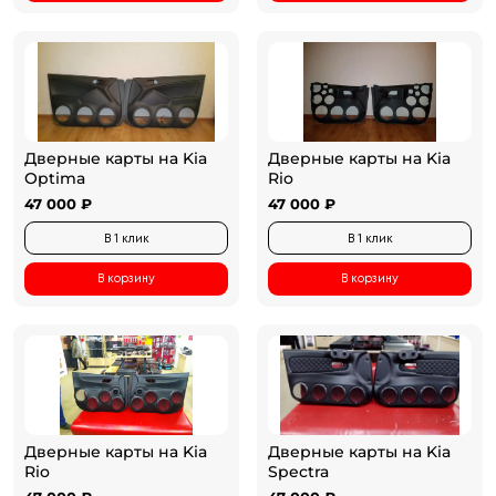
Дверные карты на Kia
Дверные карты на Kia
Optima
Rio
47 000 ₽
47 000 ₽
В 1 клик
В 1 клик
В корзину
В корзину
Дверные карты на Kia
Дверные карты на Kia
Rio
Spectra