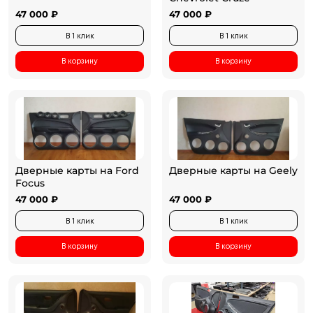
47 000 ₽
47 000 ₽
В 1 клик
В 1 клик
В корзину
В корзину
Дверные карты на Ford
Дверные карты на Geely
Focus
47 000 ₽
47 000 ₽
В 1 клик
В 1 клик
В корзину
В корзину