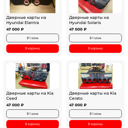
Дверные карты на
Дверные карты на
Hyundai Elantra
Hyundai Solaris
47 000 ₽
47 000 ₽
В 1 клик
В 1 клик
В корзину
В корзину
Дверные карты на Kia
Дверные карты на Kia
Ceed
Cerato
47 000 ₽
47 000 ₽
В 1 клик
В 1 клик
В корзину
В корзину