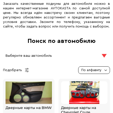
Заказать качественные подиумы для автомобиля можно в
нашем интернет-магазине AVTOKASTA по самой доступной
цене. Мы всегда идём навстречу своим клиентам, поэтому
регулярно обновляем ассортимент и предлагаем выгодные
условия доставки. Звоните по телефону, указанному на
сайте, чтобы задать вопрос или получить помощь с выбором.
Поиск по автомобилю
Выберите ваш автомобиль
Подобрать
По алфавиту
Дверные карты на BMW
Дверные карты на
Chevrolet Cruze