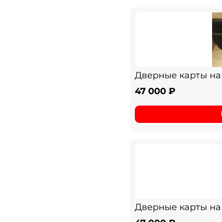
Дверные карты на 
47 000 ₽
Дверные карты на