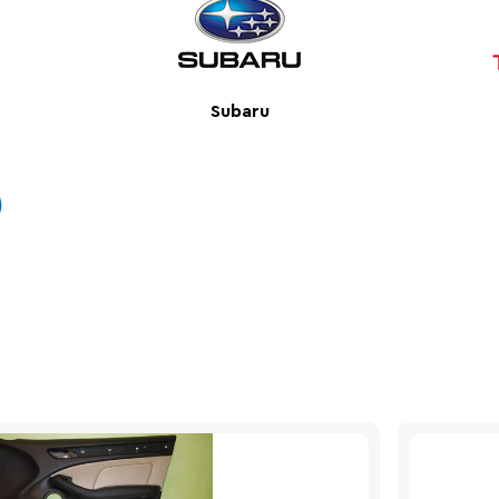
Subaru