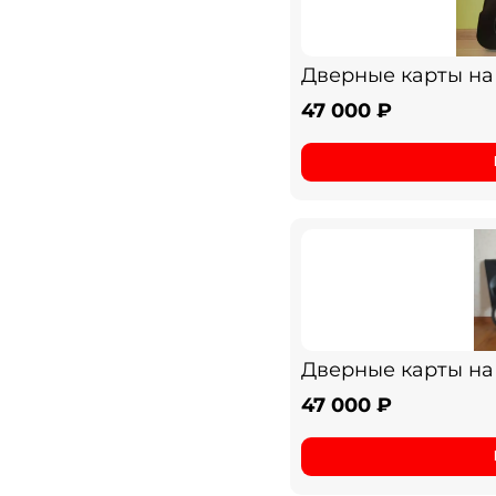
Дверные карты н
47 000 ₽
Дверные карты на 
47 000 ₽