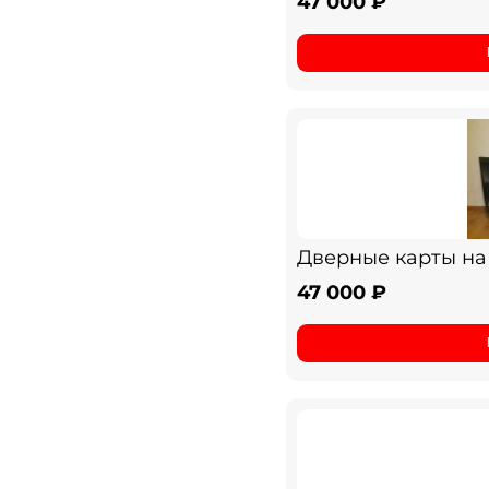
47 000 ₽
Дверные карты на
47 000 ₽