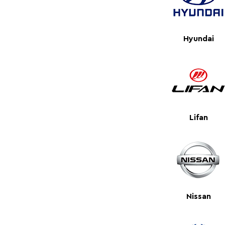
Hyundai
Lifan
Nissan