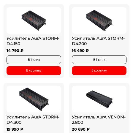
Усилитель AurA STORM-
Усилитель AurA STORM-
D4.150
D4.200
14 790 ₽
16 490 ₽
В 1 клик
В 1 клик
В корзину
В корзину
Усилитель AurA STORM-
Усилитель AurA VENOM-
D4.300
2.800
19 990 ₽
20 690 ₽