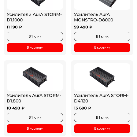
Усилители AurA STORM-
Усилитель AurA
D1.1000
MONSTRO-D8000
11 190 ₽
59 490 ₽
В 1 клик
В 1 клик
В корзину
В корзину
Усилитель AurA STORM-
Усилитель AurA STORM-
D1.800
D4.120
10 490 ₽
13 690 ₽
В 1 клик
В 1 клик
В корзину
В корзину