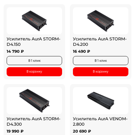
Усилитель AurA STORM-
Усилитель AurA STORM-
D4.150
D4.200
14 790 ₽
16 490 ₽
В 1 клик
В 1 клик
В корзину
В корзину
Усилитель AurA STORM-
Усилитель AurA VENOM-
D4.300
2.800
19 990 ₽
20 690 ₽