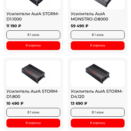
Усилители AurA STORM-
Усилитель AurA
D1.1000
MONSTRO-D8000
11 190 ₽
59 490 ₽
В 1 клик
В 1 клик
В корзину
В корзину
Усилитель AurA STORM-
Усилитель AurA STORM-
D1.800
D4.120
10 490 ₽
13 690 ₽
В 1 клик
В 1 клик
В корзину
В корзину