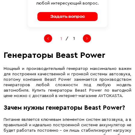
любой интересующий вопрос.
Задать вопрос
/
1
Генераторы Beast Power
Мощный и производительный генератор максимально важен
для построения качественной и громкой системы автозвука,
поэтому компания Beast Power занимается производством
генераторов любой сложности под любую модель
автомобиля. Купить генераторы Beast Power по выгодной
цене можно с доставкой в интернет-магазине AVTOKASTA.
Зачем нужны генераторы Beast Power?
Питание является ключевым элементом систем автозвука, а в
правильной и идеально построенной системе аккумулятор не
будет работать постоянно – он лишь стабилизирует нагрузку