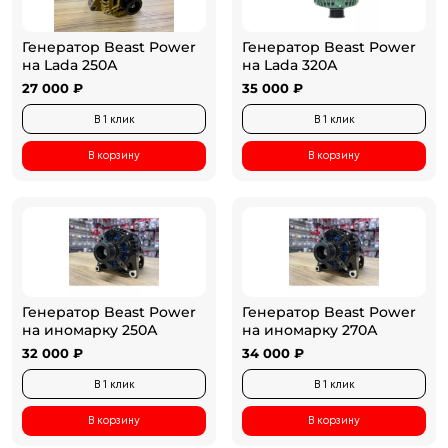
Генератор Beast Power
Генератор Beast Power
на Lada 250А
на Lada 320А
27 000 ₽
35 000 ₽
В 1 клик
В 1 клик
В корзину
В корзину
Генератор Beast Power
Генератор Beast Power
на иномарку 250А
на иномарку 270А
32 000 ₽
34 000 ₽
В 1 клик
В 1 клик
В корзину
В корзину