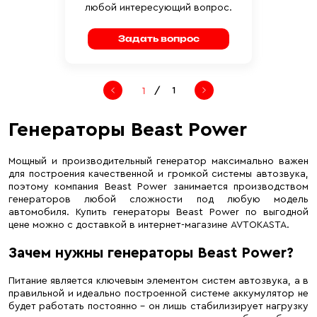
любой интересующий вопрос.
Задать вопрос
/
1
Генераторы Beast Power
Мощный и производительный генератор максимально важен
для построения качественной и громкой системы автозвука,
поэтому компания Beast Power занимается производством
генераторов любой сложности под любую модель
автомобиля. Купить генераторы Beast Power по выгодной
цене можно с доставкой в интернет-магазине AVTOKASTA.
Зачем нужны генераторы Beast Power?
Питание является ключевым элементом систем автозвука, а в
правильной и идеально построенной системе аккумулятор не
будет работать постоянно – он лишь стабилизирует нагрузку