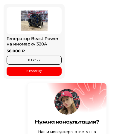
Генератор Beast Power
на иномарку 320А
36 000 ₽
В 1 клик
В корзину
Нужна консультация?
Наши менеджеры ответят на