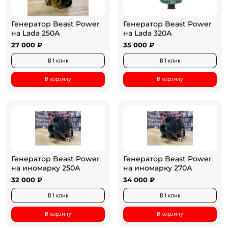
Генератор Beast Power
Генератор Beast Power
на Lada 250А
на Lada 320А
27 000 ₽
35 000 ₽
В 1 клик
В 1 клик
В корзину
В корзину
Генератор Beast Power
Генератор Beast Power
на иномарку 250А
на иномарку 270А
32 000 ₽
34 000 ₽
В 1 клик
В 1 клик
В корзину
В корзину