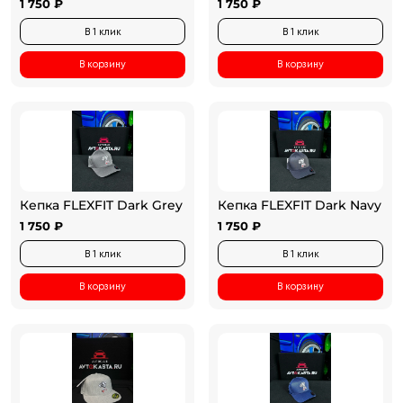
1 750 ₽
1 750 ₽
В 1 клик
В 1 клик
В корзину
В корзину
Кепка FLEXFIT Dark Grey
Кепка FLEXFIT Dark Navy
1 750 ₽
1 750 ₽
В 1 клик
В 1 клик
В корзину
В корзину