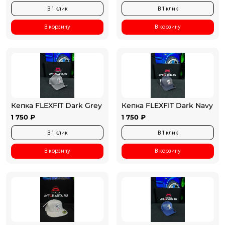
В 1 клик
В 1 клик
В корзину
В корзину
Кепка FLEXFIT Dark Grey
Кепка FLEXFIT Dark Navy
1 750 ₽
1 750 ₽
В 1 клик
В 1 клик
В корзину
В корзину