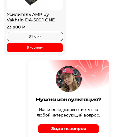
Усилитель AMP by
Vakhtin DA-500.1 ONE
23 900 ₽
В 1 клик
В корзину
Нужна консультация?
Наши менеджеры ответят на
любой интересующий вопрос.
Задать вопрос