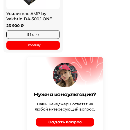
Усилитель AMP by
Vakhtin DA-500.1 ONE
23 900 ₽
В 1 клик
В корзину
Нужна консультация?
Наши менеджеры ответят на
любой интересующий вопрос.
Задать вопрос