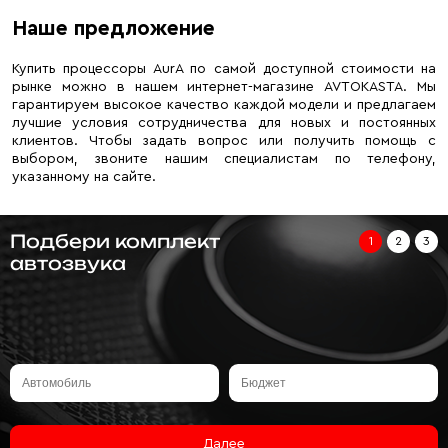
Наше предложение
Купить процессоры AurA по самой доступной стоимости на
рынке можно в нашем интернет-магазине AVTOKASTA. Мы
гарантируем высокое качество каждой модели и предлагаем
лучшие условия сотрудничества для новых и постоянных
клиентов. Чтобы задать вопрос или получить помощь с
выбором, звоните нашим специалистам по телефону,
указанному на сайте.
Подбери комплект
1
2
3
автозвука
Далее