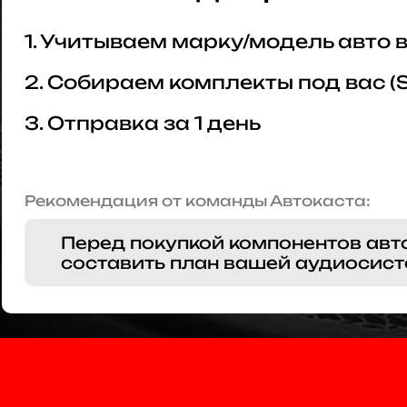
1. Учитываем марку/модель авто
2. Собираем комплекты под вас (
3. Отправка за 1 день
Рекомендация от команды Автокаста:
Перед покупкой компонентов авт
составить план вашей аудиосист