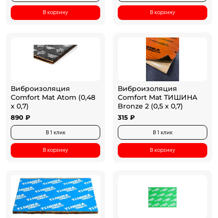
В корзину
В корзину
Виброизоляция
Виброизоляция
Comfort Mat Atom (0,48
Comfort Mat ТИШИНА
x 0,7)
Bronze 2 (0,5 x 0,7)
890 ₽
315 ₽
В 1 клик
В 1 клик
В корзину
В корзину