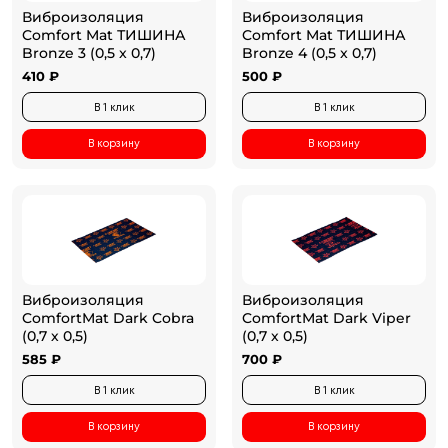
Виброизоляция
Виброизоляция
Comfort Mat ТИШИНА
Comfort Mat ТИШИНА
Bronze 3 (0,5 x 0,7)
Bronze 4 (0,5 x 0,7)
410 ₽
500 ₽
В 1 клик
В 1 клик
В корзину
В корзину
Виброизоляция
Виброизоляция
ComfortMat Dark Cobra
ComfortMat Dark Viper
(0,7 х 0,5)
(0,7 х 0,5)
585 ₽
700 ₽
В 1 клик
В 1 клик
В корзину
В корзину