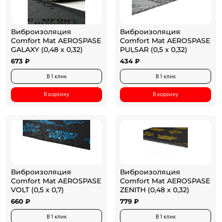
Виброизоляция
Виброизоляция
Comfort Mat AEROSPASE
Comfort Mat AEROSPASE
GALAXY (0,48 x 0,32)
PULSAR (0,5 x 0,32)
673 ₽
434 ₽
В 1 клик
В 1 клик
В корзину
В корзину
Виброизоляция
Виброизоляция
Comfort Mat AEROSPASE
Comfort Mat AEROSPASE
VOLT (0,5 x 0,7)
ZENITH (0,48 x 0,32)
660 ₽
779 ₽
В 1 клик
В 1 клик