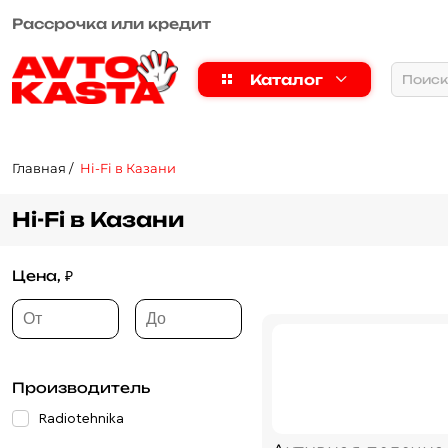
Рассрочка или кредит
Каталог
Главная
Hi-Fi в Казани
Hi-Fi в Казани
Цена, ₽
Производитель
Radiotehnika