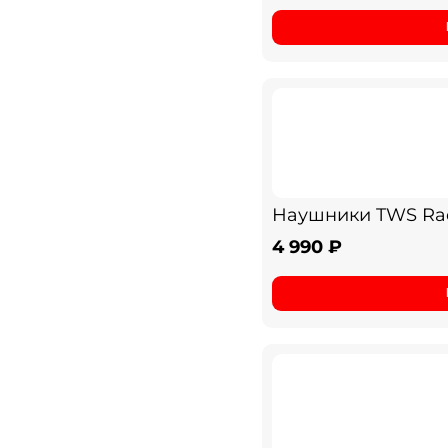
Наушники TWS Radi
4 990 ₽