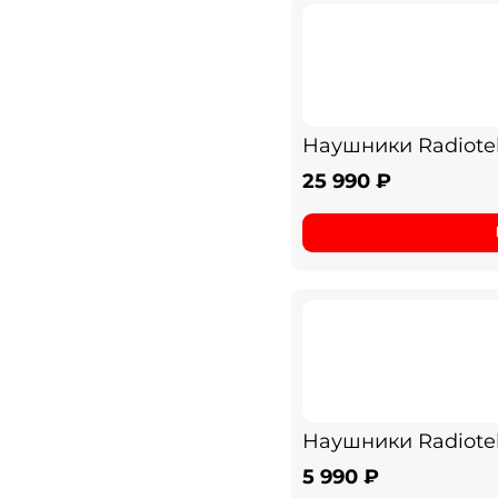
Наушники Radioteh
25 990 ₽
Наушники Radiote
5 990 ₽