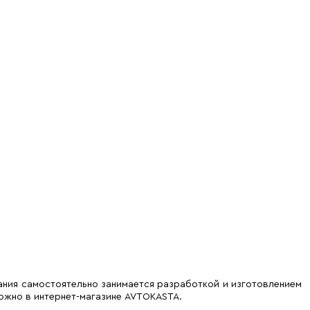
ания самостоятельно занимается разработкой и изготовлением
можно в интернет-магазине AVTOKASTA.