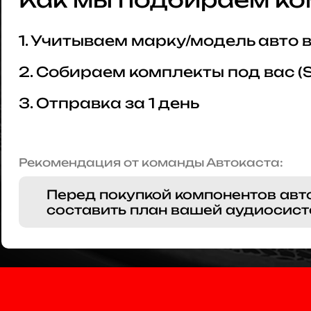
1. Учитываем марку/модель авто
2. Собираем комплекты под вас (
3. Отправка за 1 день
Рекомендация от команды Автокаста:
Перед покупкой компонентов авт
составить план вашей аудиосист