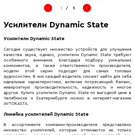
/
5
Усилители Dynamic State
Усилители Dynamic State
Сегодня существует множество устройств для улучшения
качества звука, однако, усилители Dynamic State требуют
особенного внимания. Благодаря подбору уникальных
компонентов, а также ответственности производителя,
модели этой серии подходят для самых топовых
аудиосистем. В них каждый водитель сможет найти для себя
идеальные характеристики, включая потрясающий баланс,
невероятную производительность, надежность и многое
другое. Купить усилители Dynamic State по выгодной цене в
Челябинске и Екатеринбурге можно в интернет-магазине
AVTOKASTA.
Линейка усилителей Dynamic State
В ассортименте компании-производителя представлено
множество усилителей, которые отличаются не только