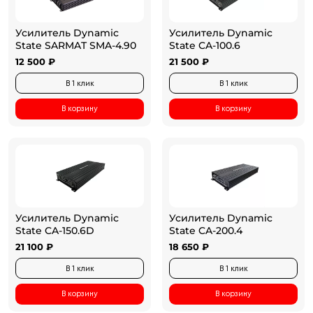
Усилитель Dynamic
Усилитель Dynamic
State SARMAT SMA-4.90
State CA-100.6
12 500 ₽
21 500 ₽
В 1 клик
В 1 клик
В корзину
В корзину
Усилитель Dynamic
Усилитель Dynamic
State CA-150.6D
State CA-200.4
21 100 ₽
18 650 ₽
В 1 клик
В 1 клик
В корзину
В корзину