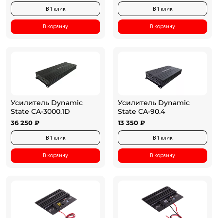
В 1 клик
В 1 клик
В корзину
В корзину
Усилитель Dynamic
Усилитель Dynamic
State CA-3000.1D
State CA-90.4
36 250 ₽
13 350 ₽
В 1 клик
В 1 клик
В корзину
В корзину