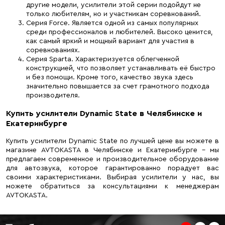
другие модели, усилители этой серии подойдут не
только любителям, но и участникам соревнований.
Серия Force. Является одной из самых популярных
среди профессионалов и любителей. Высоко ценится,
как самый яркий и мощный вариант для участия в
соревнованиях.
Серия Sparta. Характеризуется облегченной
конструкцией, что позволяет устанавливать её быстро
и без помощи. Кроме того, качество звука здесь
значительно повышается за счет грамотного подхода
производителя.
Купить усилители Dynamic State в Челябинске и
Екатеринбурге
Купить усилители Dynamic State по лучшей цене вы можете в
магазине AVTOKASTA в Челябинске и Екатеринбурге – мы
предлагаем современное и производительное оборудование
для автозвука, которое гарантированно порадует вас
своими характеристиками. Выбирая усилители у нас, вы
можете обратиться за консультациями к менеджерам
AVTOKASTA.