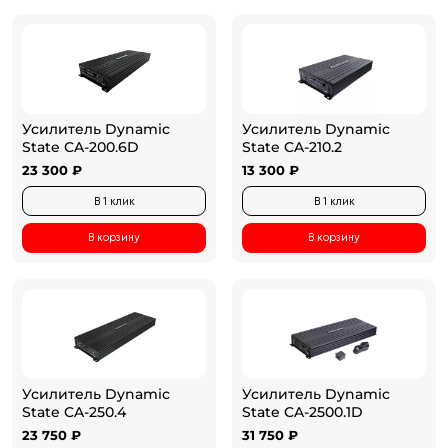
Усилитель Dynamic
Усилитель Dynamic
State CA-200.6D
State CA-210.2
23 300 ₽
13 300 ₽
В 1 клик
В 1 клик
В корзину
В корзину
Усилитель Dynamic
Усилитель Dynamic
State CA-250.4
State CA-2500.1D
23 750 ₽
31 750 ₽