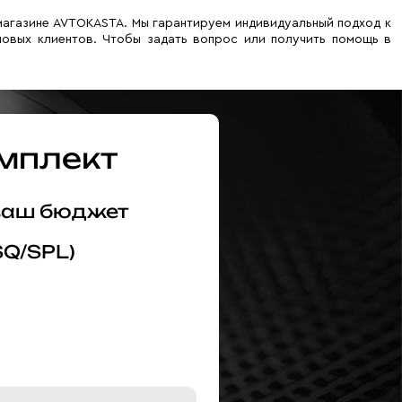
-магазине AVTOKASTA. Мы гарантируем индивидуальный подход к
новых клиентов. Чтобы задать вопрос или получить помощь в
мплект
 ваш бюджет
SQ/SPL)