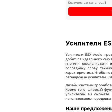
Количество каналов:
1
Усилители ES
Усилители ESX Audio пре
добиться идеального сигн
многими специалистами 
последнему слову техник
характеристики. Чтобы по
легендарные усилители ESX
Дизайн системы проработа
Кроме того, широкий функ
усилителем вы сможете 
использованию передовых 
Наше предложен