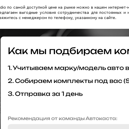
udio по самой доступной цене на рынке можно в нашем интернет
едлагаем выгодные условия сотрудничества для постоянных и 
вяжитесь с менеджером по телефону, указанному на сайте.
Как мы подбираем ко
1. Учитываем марку/модель авто
2. Собираем комплекты под вас (
3. Отправка за 1 день
Рекомендация от команды Автокаста: