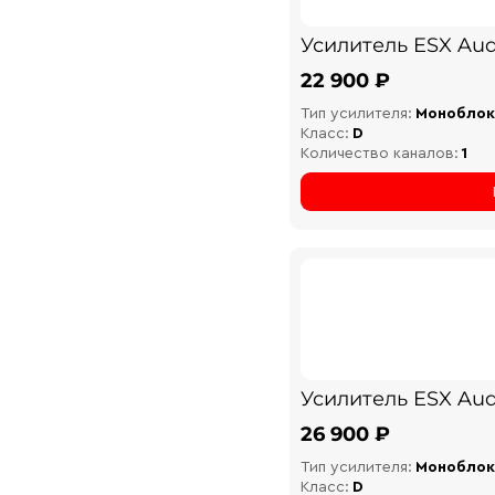
Усилитель ESX Aud
22 900 ₽
Тип усилителя:
Моноблок
Класс:
D
Количество каналов:
1
Усилитель ESX Aud
26 900 ₽
Тип усилителя:
Моноблок
Класс:
D