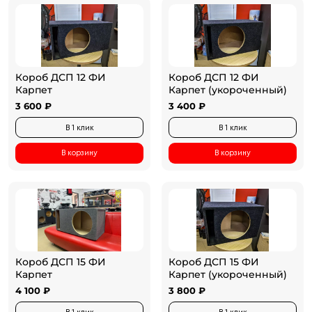
Короб ДСП 12 ФИ
Короб ДСП 12 ФИ
Карпет
Карпет (укороченный)
3 600 ₽
3 400 ₽
В 1 клик
В 1 клик
В корзину
В корзину
Короб ДСП 15 ФИ
Короб ДСП 15 ФИ
Карпет
Карпет (укороченный)
4 100 ₽
3 800 ₽