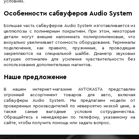
условиях.
Особенности сабвуферов Audio System
Большая часть сабвуферов Audio System изготавливается из
целлюлозы с полимерным покрытием. При этом, некоторые
детали могут внешне напоминать полипропиленовые, что
визуально увеличивает стоимость оборудования. Терминалы
подключения, как правило, пружинные, а проводящие
закрепляются на специальной шайбе. Диаметр звуковых
катушек оптимален для усиления чувствительности без
использования дополнительных магнитов.
Наше предложение
В нашем интернет-магазине AVTOKASTA представлен
огромный ассортимент товаров для авто, включая
сабвуферы Audio System. Мы предлагаем модели от
проверенных производителей по невероятно низкой цене, а
также самые выгодные условия сотрудничества.
Обращайтесь к менеджерам по телефону, указанному на
сайте, чтобы получить помощь или задать вопрос.