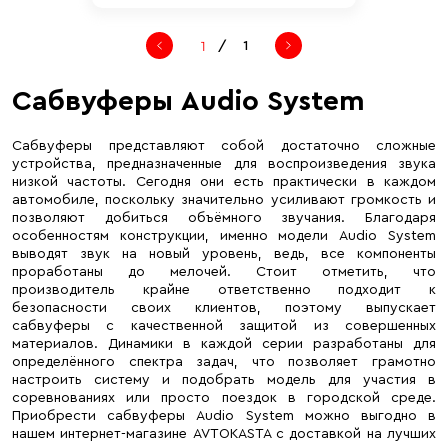
/
1
Сабвуферы Audio System
Сабвуферы представляют собой достаточно сложные
устройства, предназначенные для воспроизведения звука
низкой частоты. Сегодня они есть практически в каждом
автомобиле, поскольку значительно усиливают громкость и
позволяют добиться объёмного звучания. Благодаря
особенностям конструкции, именно модели Audio System
выводят звук на новый уровень, ведь, все компоненты
проработаны до мелочей. Стоит отметить, что
производитель крайне ответственно подходит к
безопасности своих клиентов, поэтому выпускает
сабвуферы с качественной защитой из совершенных
материалов. Динамики в каждой серии разработаны для
определённого спектра задач, что позволяет грамотно
настроить систему и подобрать модель для участия в
соревнованиях или просто поездок в городской среде.
Приобрести сабвуферы Audio System можно выгодно в
нашем интернет-магазине AVTOKASTA с доставкой на лучших