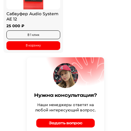
Сабвуфер Audio System
AE 12
25 000 ₽
В 1 клик
В корзину
Нужна консультация?
Наши менеджеры ответят на
любой интересующий вопрос.
Задать вопрос