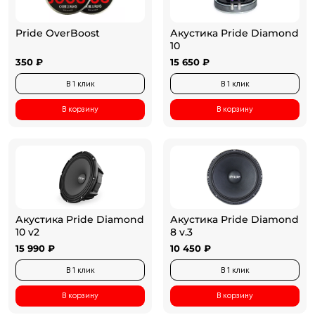
Pride OverBoost
Акустика Pride Diamond
10
350 ₽
15 650 ₽
В 1 клик
В 1 клик
В корзину
В корзину
Акустика Pride Diamond
Акустика Pride Diamond
10 v2
8 v.3
15 990 ₽
10 450 ₽
В 1 клик
В 1 клик
В корзину
В корзину