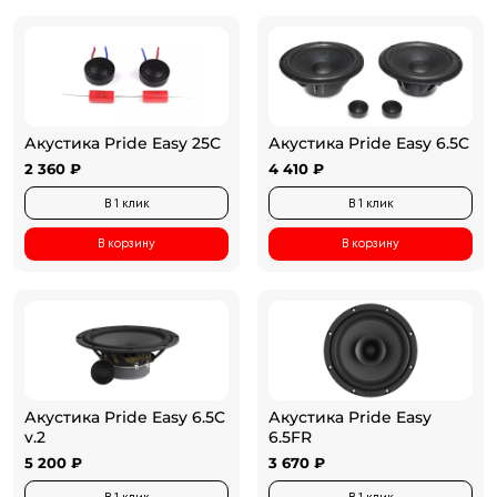
Акустика Pride Easy 25С
Акустика Pride Easy 6.5C
2 360 ₽
4 410 ₽
В 1 клик
В 1 клик
В корзину
В корзину
Акустика Pride Easy 6.5C
Акустика Pride Easy
v.2
6.5FR
5 200 ₽
3 670 ₽