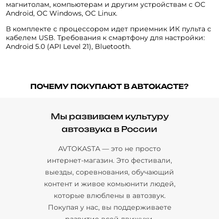
магнитолам, компьютерам и другим устройствам с ОС
Android, ОС Windows, OC Linux.
В комплекте с процессором идет приемник ИК пульта с
кабелем USB. Требования к смартфону для настройки:
Android 5.0 (API Level 21), Bluetooth.
ПОЧЕМУ ПОКУПАЮТ В АВТОКАСТЕ?
Мы развиваем культуру
автозвука в России
AVTOKASTA — это не просто
интернет-магазин. Это фестивали,
выезды, соревнования, обучающий
контент и живое комьюнити людей,
которые влюблены в автозвук.
Покупая у нас, вы поддерживаете
развитие всей движухи.