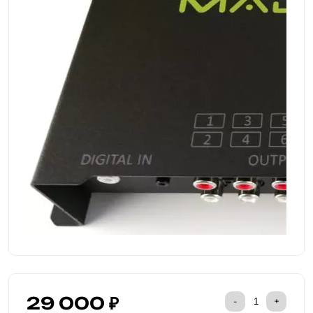
29 000 ₽
-
+