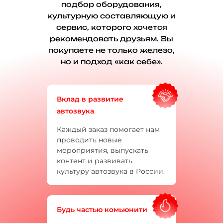
подбор оборудования,
культурную составляющую и
сервис, которого хочется
рекомендовать друзьям. Вы
покупаете не только железо,
но и подход «как себе».
Вклад в развитие
автозвука
Каждый заказ помогает нам
проводить новые
мероприятия, выпускать
контент и развивать
культуру автозвука в России.
Будь частью комьюнити