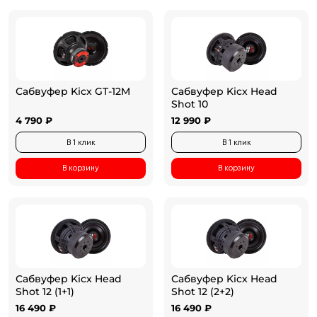
Сабвуфер Kicx GT-12M
Сабвуфер Kicx Head
Shot 10
4 790 ₽
12 990 ₽
В 1 клик
В 1 клик
В корзину
В корзину
Сабвуфер Kicx Head
Сабвуфер Kicx Head
Shot 12 (1+1)
Shot 12 (2+2)
16 490 ₽
16 490 ₽