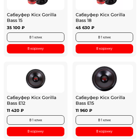
Сабвуфер Kicx Gorilla
Сабвуфер Kicx Gorilla
Bass 15
Bass 18
35 100 ₽
45 630 ₽
В 1 клик
В 1 клик
В корзину
В корзину
Сабвуфер Kicx Gorilla
Сабвуфер Kicx Gorilla
Bass E12
Bass E15
11 420 ₽
11 960 ₽
В 1 клик
В 1 клик
В корзину
В корзину