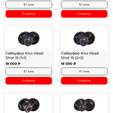
В 1 клик
В 1 клик
В корзину
В корзину
Сабвуфер Kicx Head
Сабвуфер Kicx Head
Shot 15 (1+1)
Shot 15 (2+2)
18 000 ₽
18 000 ₽
В 1 клик
В 1 клик
В корзину
В корзину