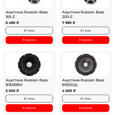
Акустика Russian Bass
Акустика Russian Bass
165-Z
200-Z
6 490 ₽
7 990 ₽
В 1 клик
В 1 клик
В корзину
В корзину
Акустика Russian Bass
Акустика Russian Bass
B165RBH
B165SQL
5 500 ₽
4 500 ₽
В 1 клик
В 1 клик
В корзину
В корзину