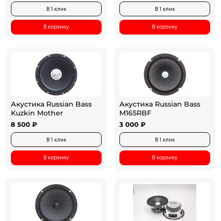
В 1 клик
В 1 клик
В корзину
В корзину
Акустика Russian Bass
Акустика Russian Bass
Kuzkin Mother
M165RBF
8 500 ₽
3 000 ₽
В 1 клик
В 1 клик
В корзину
В корзину