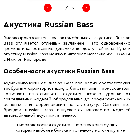
/
2
Акустика Russian Bass
Высокопроизводительная автомобильная акустика Russian
Bass отличается отличным звучанием – это одновременно
громкие и качественные динамики по доступной цене. Купить
акустику Russian Bass можно в интернет-магазине AVTOKASTA
в Нижнем Новгороде.
Особенности акустики Russian Bass
Аудиокомпоненты от Russian Bass полностью соответствуют
требуемым характеристикам, а богатый опыт производителя
позволяет изготавливать акустику любого уровня: от
повседневных моделей оборудования до профессиональных
решений для соревнований по автозвуку. Сегодня под
брендом Russian Bass выпускается множество моделей
автомобильной акустики, а именно:
Широкополосная акустика – простая конструкция,
которая наиболее близка к точечному источнику и не