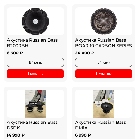
Акустика Russian Bass
Акустика Russian Bass
B200RBH
BOAR 10 CARBON SERIES
6 600 ₽
24 000 ₽
В 1 клик
В 1 клик
В корзину
В корзину
Акустика Russian Bass
Акустика Russian Bass
D3DK
DM1A
14 990 ₽
6 990 ₽