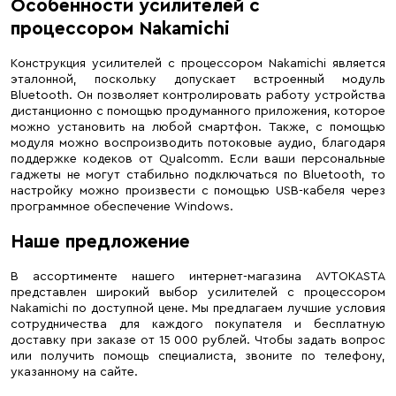
Особенности усилителей с
процессором Nakamichi
Конструкция усилителей с процессором Nakamichi является
эталонной, поскольку допускает встроенный модуль
Bluetooth. Он позволяет контролировать работу устройства
дистанционно с помощью продуманного приложения, которое
можно установить на любой смартфон. Также, с помощью
модуля можно воспроизводить потоковые аудио, благодаря
поддержке кодеков от Qualcomm. Если ваши персональные
гаджеты не могут стабильно подключаться по Bluetooth, то
настройку можно произвести с помощью USB-кабеля через
программное обеспечение Windows.
Наше предложение
В ассортименте нашего интернет-магазина AVTOKASTA
представлен широкий выбор усилителей с процессором
Nakamichi по доступной цене. Мы предлагаем лучшие условия
сотрудничества для каждого покупателя и бесплатную
доставку при заказе от 15 000 рублей. Чтобы задать вопрос
или получить помощь специалиста, звоните по телефону,
указанному на сайте.