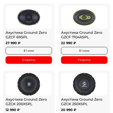
Акустика Ground Zero
Акустика Ground Zero
GZCF 69SPL
GZCF 7104XSPL
27 990 ₽
22 990 ₽
В 1 клик
В 1 клик
В корзину
В корзину
Акустика Ground Zero
Акустика Ground Zero
GZCK 200XSPL
GZCK 250XSPL
12 990 ₽
20 990 ₽