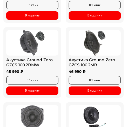
В 1 клик
В 1 клик
В корзину
В корзину
Акустика Ground Zero
Акустика Ground Zero
GZCS 100.2BMW
GZCS 100.2MB
45 990 ₽
46 990 ₽
В 1 клик
В 1 клик
В корзину
В корзину