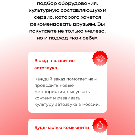
подбор оборудования,
культурную составляющую и
сервис, которого хочется
рекомендовать друзьям. Вы
покупаете не только железо,
но и подход «как себе».
Вклад в развитие
автозвука
Каждый заказ помогает нам
проводить новые
мероприятия, выпускать
контент и развивать
культуру автозвука в России.
Будь частью комьюнити