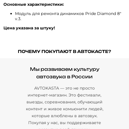
Основные характеристики:
Модуль для ремонта динамиков Pride Diamond 8"
v.3.
Цена указана за штуку!
ПОЧЕМУ ПОКУПАЮТ В АВТОКАСТЕ?
Мы развиваем культуру
автозвука в России
AVTOKASTA — это не просто
интернет-магазин. Это фестивали,
выезды, соревнования, обучающий
контент и живое комьюнити людей,
которые влюблены в автозвук.
Покупая у нас, вы поддерживаете