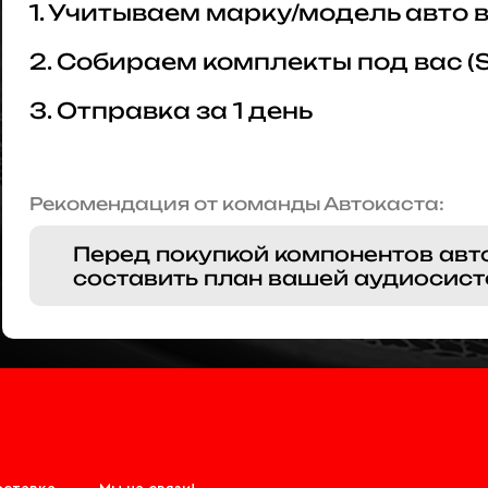
1. Учитываем марку/модель авто
2. Собираем комплекты под вас (
3. Отправка за 1 день
Рекомендация от команды Автокаста:
Перед покупкой компонентов авт
составить план вашей аудиосист