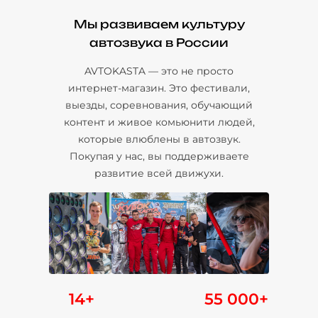
Мы развиваем культуру
автозвука в России
AVTOKASTA — это не просто
интернет-магазин. Это фестивали,
выезды, соревнования, обучающий
контент и живое комьюнити людей,
которые влюблены в автозвук.
Покупая у нас, вы поддерживаете
развитие всей движухи.
14+
55 000+