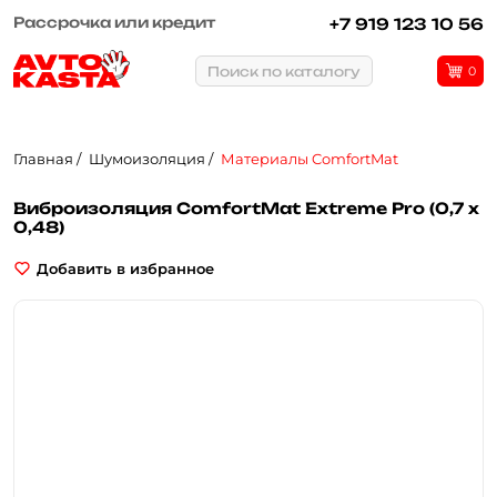
Рассрочка или кредит
+7 919 123 10 56
Поиск по каталогу
0
Главная
Шумоизоляция
Материалы ComfortMat
Виброизоляция ComfortMat Extreme Pro (0,7 x
0,48)
Добавить в избранное