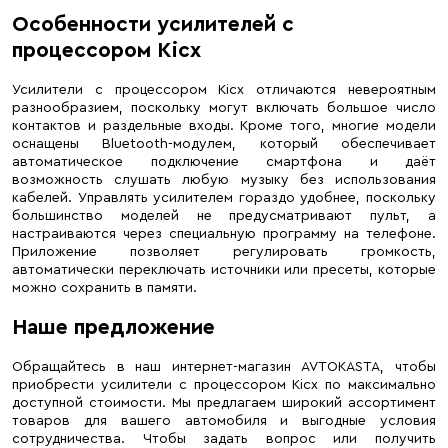
Особенности усилителей с
процессором Kicx
Усилители с процессором Kicx отличаются невероятным
разнообразием, поскольку могут включать большое число
контактов и раздельные входы. Кроме того, многие модели
оснащены Bluetooth-модулем, который обеспечивает
автоматическое подключение смартфона и даёт
возможность слушать любую музыку без использования
кабелей. Управлять усилителем гораздо удобнее, поскольку
большинство моделей не предусматривают пульт, а
настраиваются через специальную программу на телефоне.
Приложение позволяет регулировать громкость,
автоматически переключать источники или пресеты, которые
можно сохранить в памяти.
Наше предложение
Обращайтесь в наш интернет-магазин AVTOKASTA, чтобы
приобрести усилители с процессором Kicx по максимально
доступной стоимости. Мы предлагаем широкий ассортимент
товаров для вашего автомобиля и выгодные условия
сотрудничества. Чтобы задать вопрос или получить