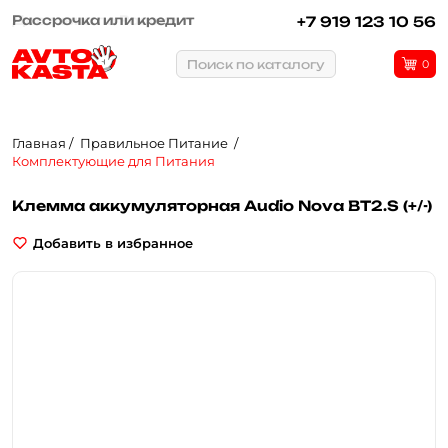
Рассрочка или кредит
+7 919 123 10 56
Поиск по каталогу
0
Главная
Правильное Питание
Комплектующие для Питания
Клемма аккумуляторная Audio Nova BT2.S (+/-)
Добавить в избранное