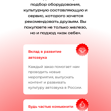
подбор оборудования,
культурную составляющую и
сервис, которого хочется
рекомендовать друзьям. Вы
покупаете не только железо,
но и подход «как себе».
Вклад в развитие
автозвука
Каждый заказ помогает нам
проводить новые
мероприятия, выпускать
контент и развивать
культуру автозвука в России.
Будь частью комьюнити