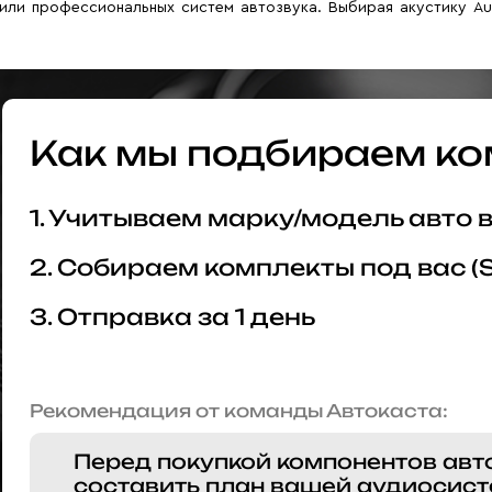
или профессиональных систем автозвука. Выбирая акустику Au
Как мы подбираем ко
1. Учитываем марку/модель авто
2. Собираем комплекты под вас (
3. Отправка за 1 день
Рекомендация от команды Автокаста:
Перед покупкой компонентов авт
составить план вашей аудиосист