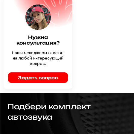
Нужна
консультация?
Наши менеджеры ответят
на любой интересующий
вопрос.
Задать вопрос
Подбери комплект
автозвука