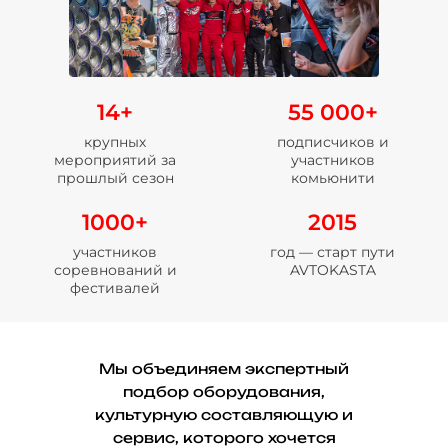
14+
55 000+
крупных
подписчиков и
мероприятий за
участников
прошлый сезон
комьюнити
1000+
2015
участников
год — старт пути
соревнований и
AVTOKASTA
фестивалей
Мы объединяем экспертный
подбор оборудования,
культурную составляющую и
сервис, которого хочется