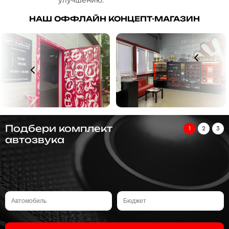
НАШ ОФФЛАЙН КОНЦЕПТ-МАГАЗИН
Подбери комплект
1
2
3
автозвука