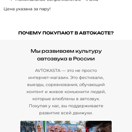
Цена указана за пару!
ПОЧЕМУ ПОКУПАЮТ В АВТОКАСТЕ?
Мы развиваем культуру
автозвука в России
AVTOKASTA — это не просто
интернет-магазин. Это фестивали,
выезды, соревнования, обучающий
контент и живое комьюнити людей,
которые влюблены в автозвук.
Покупая у нас, вы поддерживаете
развитие всей движухи.